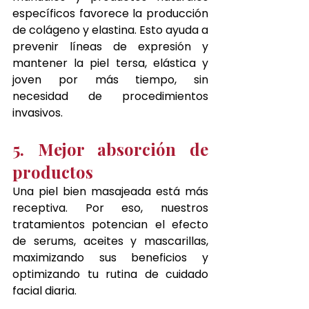
específicos favorece la producción 
de colágeno y elastina. Esto ayuda a 
prevenir líneas de expresión y 
mantener la piel tersa, elástica y 
joven por más tiempo, sin 
necesidad de procedimientos 
invasivos.
5. Mejor absorción de 
productos
Una piel bien masajeada está más 
receptiva. Por eso, nuestros 
tratamientos potencian el efecto 
de serums, aceites y mascarillas, 
maximizando sus beneficios y 
optimizando tu rutina de cuidado 
facial diaria.