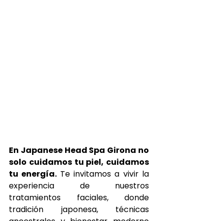
En Japanese Head Spa Girona no 
solo cuidamos tu piel, cuidamos 
tu energía. 
Te invitamos a vivir la 
experiencia de nuestros 
tratamientos faciales, donde 
tradición japonesa, técnicas 