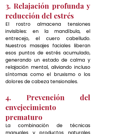
3. Relajación profunda y 
reducción del estrés
El rostro almacena tensiones 
invisibles: en la mandíbula, el 
entrecejo, el cuero cabelludo. 
Nuestros masajes faciales liberan 
esos puntos de estrés acumulado, 
generando un estado de calma y 
relajación mental, aliviando incluso 
síntomas como el bruxismo o los 
dolores de cabeza tensionales.
4. Prevención del 
envejecimiento 
prematuro
La combinación de técnicas 
manuales y productos naturales 