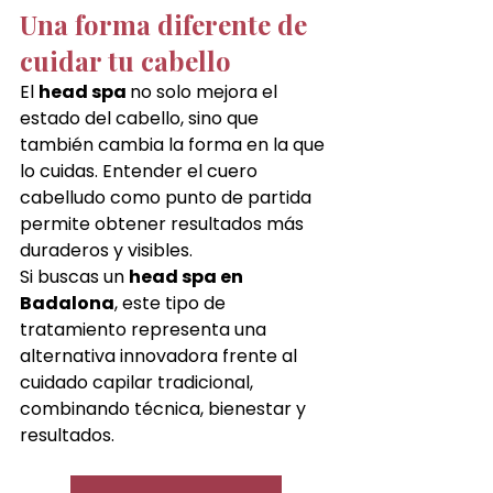
Una forma diferente de 
cuidar tu cabello
El 
head spa 
no solo mejora el 
estado del cabello, sino que 
también cambia la forma en la que 
lo cuidas. Entender el cuero 
cabelludo como punto de partida 
permite obtener resultados más 
duraderos y visibles.
Si buscas un 
head spa en 
Badalona
, este tipo de 
tratamiento representa una 
alternativa innovadora frente al 
cuidado capilar tradicional, 
combinando técnica, bienestar y 
resultados.