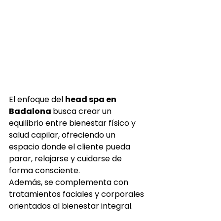
El enfoque del 
head spa en 
Badalona 
busca crear un 
equilibrio entre bienestar físico y 
salud capilar, ofreciendo un 
espacio donde el cliente pueda 
parar, relajarse y cuidarse de 
forma consciente.
Además, se complementa con 
tratamientos faciales y corporales 
orientados al bienestar integral.