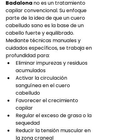
Badalona 
no es un tratamiento 
capilar convencional. Su enfoque 
parte de la idea de que un cuero 
cabelludo sano es la base de un 
cabello fuerte y equilibrado.
Mediante técnicas manuales y 
cuidados específicos, se trabaja en 
profundidad para:
Eliminar impurezas y residuos 
acumulados
Activar la circulación 
sanguínea en el cuero 
cabelludo
Favorecer el crecimiento 
capilar
Regular el exceso de grasa o la 
sequedad
Reducir la tensión muscular en 
la zona craneal