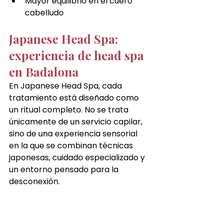
Mayor equilibrio en el cuero 
cabelludo
Japanese Head Spa: 
experiencia de head spa 
en Badalona
En Japanese Head Spa, cada 
tratamiento está diseñado como 
un ritual completo. No se trata 
únicamente de un servicio capilar, 
sino de una experiencia sensorial 
en la que se combinan técnicas 
japonesas, cuidado especializado y 
un entorno pensado para la 
desconexión.