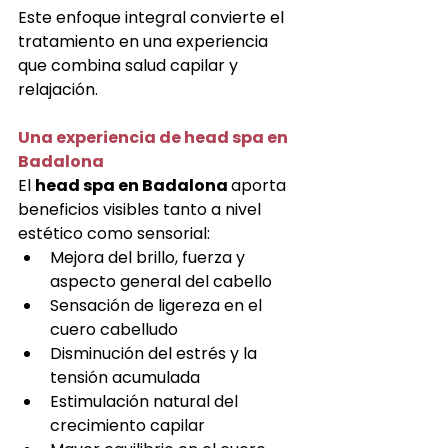
Este enfoque integral convierte el 
tratamiento en una experiencia 
que combina salud capilar y 
relajación.
Una experiencia de head spa en 
Badalona
El 
head spa en Badalona 
aporta 
beneficios visibles tanto a nivel 
estético como sensorial:
Mejora del brillo, fuerza y 
aspecto general del cabello
Sensación de ligereza en el 
cuero cabelludo
Disminución del estrés y la 
tensión acumulada
Estimulación natural del 
crecimiento capilar