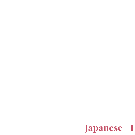
Japanese 