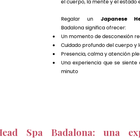
el cuerpo, la mente y el estado
Regalar un 
Badalona significa ofrecer:
Un momento de desconexión re
Cuidado profundo del cuerpo y 
Presencia, calma y atención pl
Una experiencia que se siente 
minuto
Head Spa Badalona: una expe