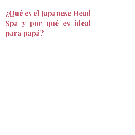
¿Qué es el Japanese Head 
Spa y por qué es ideal 
para papá?