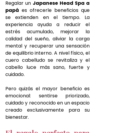
Regalar un 
Japanese Head Spa a 
papá
 es ofrecerle beneficios que 
se extienden en el tiempo. La 
experiencia ayuda a reducir el 
estrés acumulado, mejorar la 
calidad del sueño, aliviar la carga 
mental y recuperar una sensación 
de equilibrio interno. A nivel físico, el 
cuero cabelludo se revitaliza y el 
cabello luce más sano, fuerte y 
cuidado.
Pero quizás el mayor beneficio es 
emocional: sentirse priorizado, 
cuidado y reconocido en un espacio 
creado exclusivamente para su 
bienestar.
El regalo perfecto para 