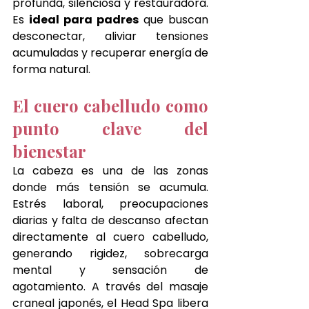
profunda, silenciosa y restauradora. 
Es 
ideal para padres
 que buscan 
desconectar, aliviar tensiones 
acumuladas y recuperar energía de 
forma natural.
El cuero cabelludo como 
punto clave del 
bienestar
La cabeza es una de las zonas 
donde más tensión se acumula. 
Estrés laboral, preocupaciones 
diarias y falta de descanso afectan 
directamente al cuero cabelludo, 
generando rigidez, sobrecarga 
mental y sensación de 
agotamiento. A través del masaje 
craneal japonés, el Head Spa libera 