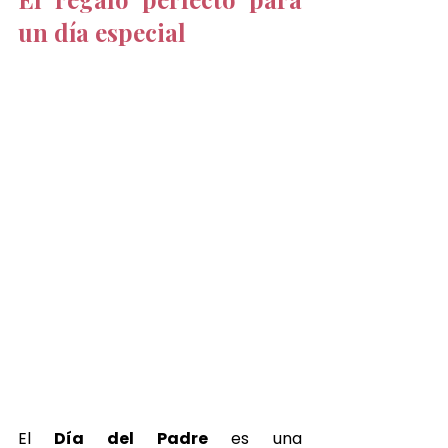
un día especial
El
 Día del Padre 
es una 