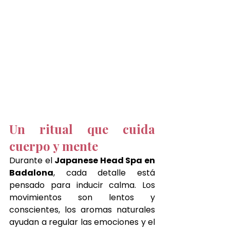
Un ritual que cuida 
cuerpo y mente 
Durante el 
Japanese Head Spa en 
Badalona
, cada detalle está 
pensado para inducir calma. Los 
movimientos son lentos y 
conscientes, los aromas naturales 
ayudan a regular las emociones y el 