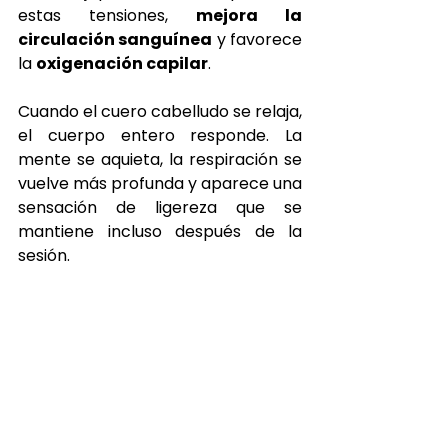
estas tensiones, 
mejora la 
circulación sanguínea
 y favorece 
la 
oxigenación capilar
.
Cuando el cuero cabelludo se relaja, 
el cuerpo entero responde. La 
mente se aquieta, la respiración se 
vuelve más profunda y aparece una 
sensación de ligereza que se 
mantiene incluso después de la 
sesión.