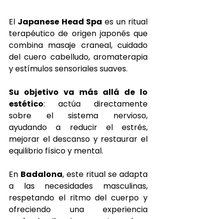
El 
Japanese Head Spa
 es un ritual 
terapéutico de origen japonés que 
combina masaje craneal, cuidado 
del cuero cabelludo, aromaterapia 
y estímulos sensoriales suaves.
Su objetivo va más allá de lo 
estético
: actúa directamente 
sobre el sistema nervioso, 
ayudando a reducir el estrés, 
mejorar el descanso y restaurar el 
equilibrio físico y mental.
En 
Badalona
, este ritual se adapta 
a las necesidades masculinas, 
respetando el ritmo del cuerpo y 
ofreciendo una experiencia 