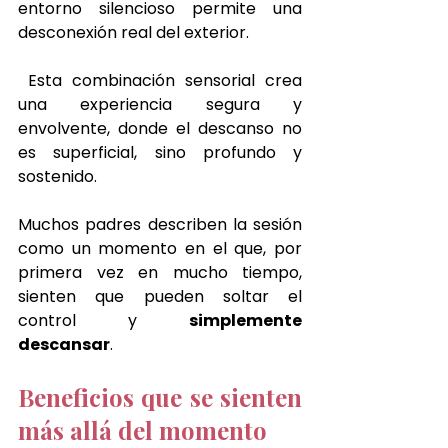
entorno silencioso permite una 
desconexión real del exterior.
 Esta combinación sensorial crea 
una experiencia segura y 
envolvente, donde el descanso no 
es superficial, sino profundo y 
sostenido.
Muchos padres describen la sesión 
como un momento en el que, por 
primera vez en mucho tiempo, 
sienten que pueden soltar el 
control y 
simplemente 
descansar
.
Beneficios que se sienten 
más allá del momento