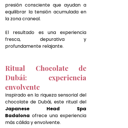
presión consciente que ayudan a 
equilibrar la tensión acumulada en 
la zona craneal.
El resultado es una experiencia 
fresca, depurativa y 
profundamente relajante.
Ritual Chocolate de 
Dubái: experiencia 
envolvente
Inspirado en la riqueza sensorial del 
chocolate de Dubái, este ritual del 
Japanese Head Spa 
Badalona
 ofrece una experiencia 
más cálida y envolvente.