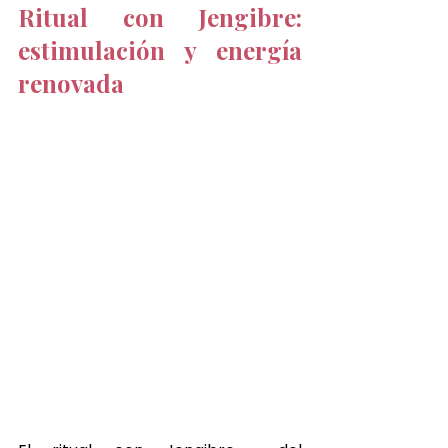
Ritual con Jengibre: 
estimulación y energía 
renovada