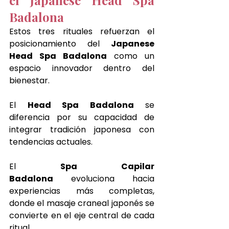
Badalona
Estos tres rituales refuerzan el 
posicionamiento del 
Japanese 
Head Spa Badalona
 como un 
espacio innovador dentro del 
bienestar.
El 
Head Spa Badalona
 se 
diferencia por su capacidad de 
integrar tradición japonesa con 
tendencias actuales.
El 
Spa Capilar 
Badalona
 evoluciona hacia 
experiencias más completas, 
donde el masaje craneal japonés se 
convierte en el eje central de cada 
ritual.