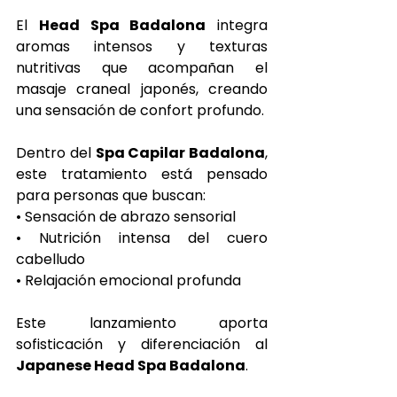
El 
Head Spa Badalona
 integra 
aromas intensos y texturas 
nutritivas que acompañan el 
masaje craneal japonés, creando 
una sensación de confort profundo.
Dentro del 
Spa Capilar Badalona
, 
este tratamiento está pensado 
para personas que buscan:
• Sensación de abrazo sensorial
• Nutrición intensa del cuero 
cabelludo
• Relajación emocional profunda
Este lanzamiento aporta 
sofisticación y diferenciación al 
Japanese Head Spa Badalona
.