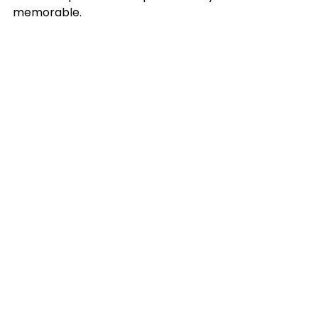
memorable.