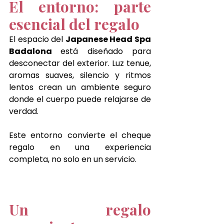
El entorno: parte 
esencial del regalo
El espacio del 
Japanese Head Spa 
Badalona 
está diseñado para 
desconectar del exterior. Luz tenue, 
aromas suaves, silencio y ritmos 
lentos crean un ambiente seguro 
donde el cuerpo puede relajarse de 
verdad.
Este entorno convierte el cheque 
regalo en una experiencia 
completa, no solo en un servicio.
Un regalo 