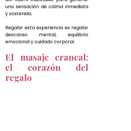
una sensación de calma inmediata 
y sostenida.
Regalar esta experiencia es regalar 
descanso mental, equilibrio 
emocional y cuidado corporal.
El masaje craneal: 
el corazón del 
regalo