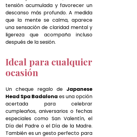
tensión acumulada y favorecer un 
descanso más profundo. A medida 
que la mente se calma, aparece 
una sensación de claridad mental y 
ligereza que acompaña incluso 
después de la sesión.
Ideal para cualquier 
ocasión
Un cheque regalo de 
Japanese 
Head Spa 
Badalona
 es una opción 
acertada para celebrar 
cumpleaños, aniversarios o fechas 
especiales como San Valentín, el 
Día del Padre o el Día de la Madre. 
También es un gesto perfecto para 