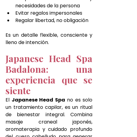
necesidades de la persona
Evitar regalos impersonales
Regalar libertad, no obligación
Es un detalle flexible, consciente y 
lleno de intención.
Japanese Head Spa 
Badalona: una 
experiencia que se 
siente
El 
Japanese Head Spa
 no es solo 
un tratamiento capilar, es un ritual 
de bienestar integral. Combina 
masaje craneal japonés, 
aromaterapia y cuidado profundo 
del cuero cabelludo para generar 