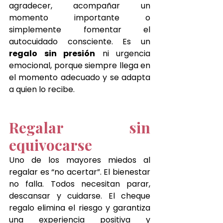
agradecer, acompañar un 
momento importante o 
simplemente fomentar el 
autocuidado consciente. Es un 
regalo sin presión
 ni urgencia 
emocional, porque siempre llega en 
el momento adecuado y se adapta 
a quien lo recibe.
Regalar sin 
equivocarse
Uno de los mayores miedos al 
regalar es “no acertar”. El bienestar 
no falla. Todos necesitan parar, 
descansar y cuidarse. El cheque 
regalo elimina el riesgo y garantiza 
una experiencia positiva y 