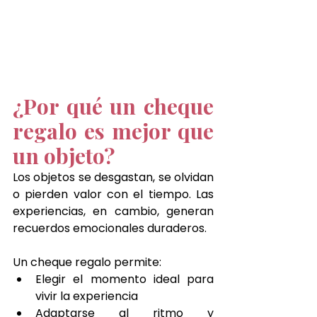
¿Por qué un cheque 
regalo es mejor que 
un objeto?
Los objetos se desgastan, se olvidan 
o pierden valor con el tiempo. Las 
experiencias, en cambio, generan 
recuerdos emocionales duraderos.
Un cheque regalo permite:
Elegir el momento ideal para 
vivir la experiencia
Adaptarse al ritmo y 