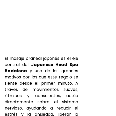
El masaje craneal japonés es el eje 
central del 
Japanese Head Spa 
Badalona
 y uno de los grandes 
motivos por los que este regalo se 
siente desde el primer minuto. A 
través de movimientos suaves, 
rítmicos y conscientes, actúa 
directamente sobre el sistema 
nervioso, ayudando a reducir el 
estrés y la ansiedad, liberar la 