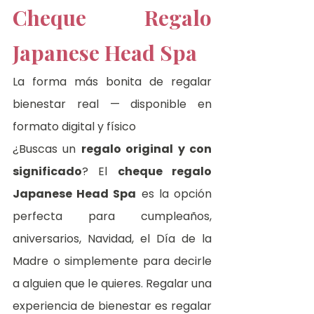
Cheque Regalo 
Japanese Head Spa
La forma más bonita de regalar 
bienestar real — disponible en 
formato digital y físico
¿Buscas un 
regalo original y con 
significado
? El 
cheque regalo 
Japanese Head Spa
 es la opción 
perfecta para cumpleaños, 
aniversarios, Navidad, el Día de la 
Madre o simplemente para decirle 
a alguien que le quieres. Regalar una 
experiencia de bienestar es regalar 