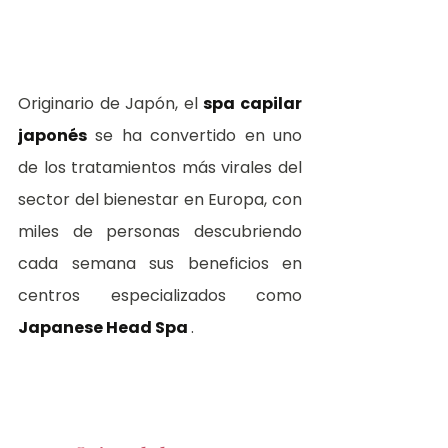
Originario de Japón, el 
spa capilar 
japonés
 se ha convertido en uno 
de los tratamientos más virales del 
sector del bienestar en Europa, con 
miles de personas descubriendo 
cada semana sus beneficios en 
centros especializados como 
Japanese Head Spa 
.