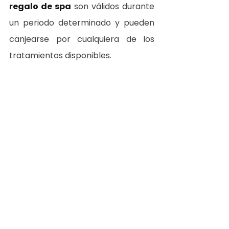
regalo de spa
 son válidos durante 
un periodo determinado y pueden 
canjearse por cualquiera de los 
tratamientos disponibles.