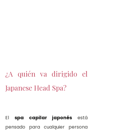
¿A quién va dirigido el 
Japanese Head Spa?
El 
spa capilar japonés
 está 
pensado para cualquier persona 