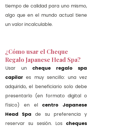
tiempo de calidad para uno mismo, 
algo que en el mundo actual tiene 
un valor incalculable.
¿Cómo usar el Cheque 
Regalo Japanese Head Spa?
Usar un 
cheque regalo spa 
capilar
 es muy sencillo: una vez 
adquirido, el beneficiario solo debe 
presentarlo (en formato digital o 
físico) en el 
centro Japanese 
Head Spa
 de su preferencia y 
reservar su sesión. Los 
cheques 