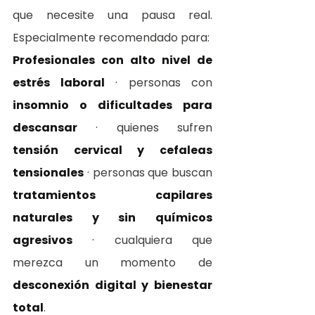
que necesite una pausa real. 
Especialmente recomendado para:
Profesionales con alto nivel de 
estrés laboral
 · personas con 
insomnio o dificultades para 
descansar
 · quienes sufren 
tensión cervical y cefaleas 
tensionales
 · personas que buscan 
tratamientos capilares 
naturales y sin químicos 
agresivos
 · cualquiera que 
merezca un momento de 
desconexión digital y bienestar 
total
.