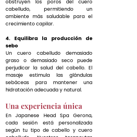
obstruyen los poros del cuero 
cabelludo, permitiendo un 
ambiente más saludable para el 
crecimiento capilar.
4. Equilibra la producción de 
sebo
Un cuero cabelludo demasiado 
graso o demasiado seco puede 
perjudicar la salud del cabello. El 
masaje estimula las glándulas 
sebáceas para mantener una 
hidratación adecuada y natural.
Una experiencia única
En Japanese Head Spa Gerona, 
cada sesión está personalizada 
según tu tipo de cabello y cuero 