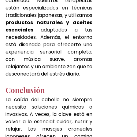
cabelludo. Nuestros terapeutas 
están especializados en técnicas 
tradicionales japonesas, y utilizamos 
productos naturales y aceites 
esenciales
 adaptados a tus 
necesidades. Además, el entorno 
está diseñado para ofrecerte una 
experiencia sensorial completa, 
con música suave, aromas 
relajantes y un ambiente zen que te 
desconectará del estrés diario.
Conclusión
La caída del cabello no siempre 
necesita soluciones químicas o 
invasivas. A veces, la clave está en 
volver a lo esencial: cuidar, nutrir y 
relajar. Los masajes craneales 
japoneses ofrecen un camino 