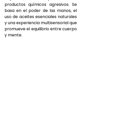
productos químicos agresivos. Se 
basa en el poder de las manos, el 
uso de aceites esenciales naturales 
y una experiencia multisensorial que 
promueve el equilibrio entre cuerpo 
y mente.