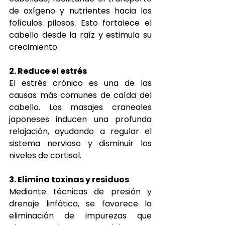
de oxígeno y nutrientes hacia los 
folículos pilosos. Esto fortalece el 
cabello desde la raíz y estimula su 
crecimiento.
2. Reduce el estrés
El estrés crónico es una de las 
causas más comunes de caída del 
cabello. Los masajes craneales 
japoneses inducen una profunda 
relajación, ayudando a regular el 
sistema nervioso y disminuir los 
niveles de cortisol.
3. Elimina toxinas y residuos
Mediante técnicas de presión y 
drenaje linfático, se favorece la 
eliminación de impurezas que 