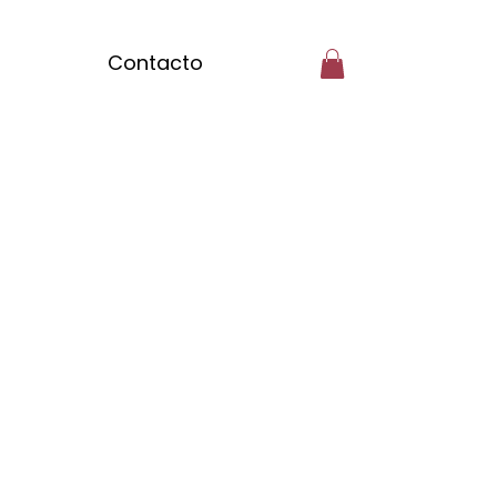
Contacto