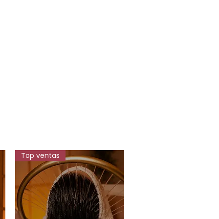
Top ventas