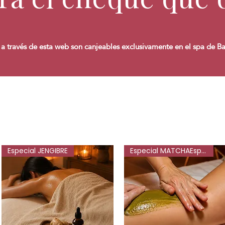
 a través de esta web son canjeables exclusivamente en el spa de B
Especial JENGIBRE
Especial MATCHAEspecial MATCHA