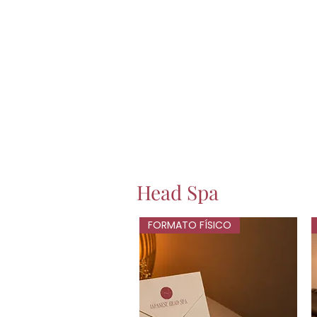
Head Spa
FORMATO FÍSICO