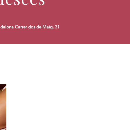
adalona Carrer dos de Maig, 31