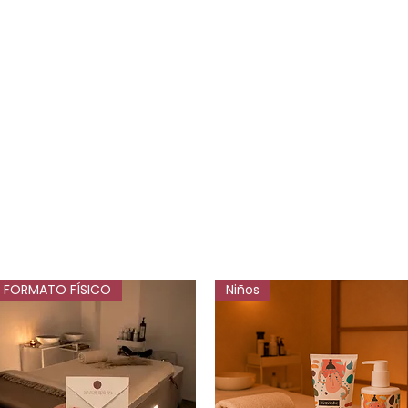
FORMATO FÍSICO
Niños