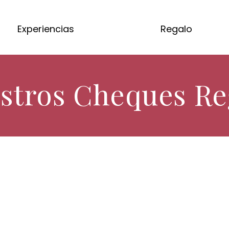
Experiencias
Regalo
stros Cheques Re