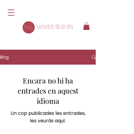
Blog
Encara no hi ha
entrades en aquest
idioma
Un cop publicades les entrades,
les veuràs aquí.