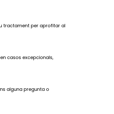
 tractament per aprofitar al
 en casos excepcionals,
tens alguna pregunta o