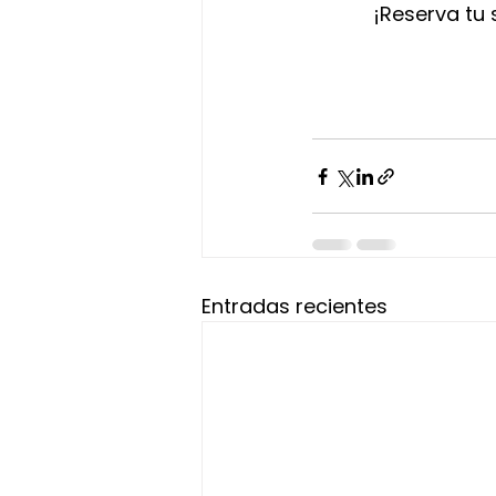
¡Reserva tu
Entradas recientes