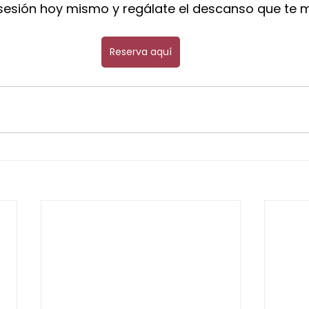
 sesión hoy mismo y regálate el descanso que te 
Reserva aquí