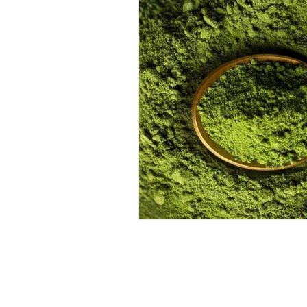
HORARIO