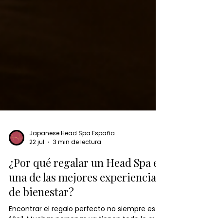
Japanese Head Spa España
22 jul
3 min de lectura
¿Por qué regalar un Head Spa es
una de las mejores experiencias